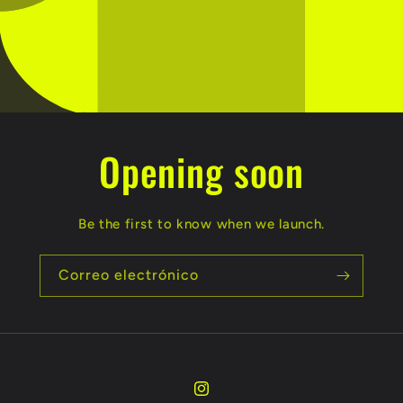
Opening soon
Be the first to know when we launch.
Correo electrónico
Instagram