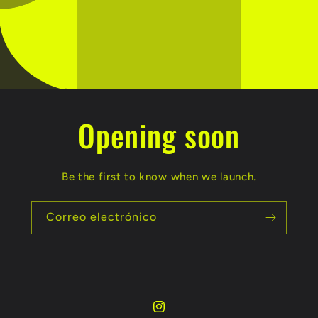
Opening soon
Be the first to know when we launch.
Correo electrónico
Instagram