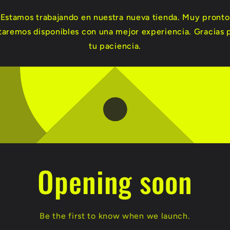
Estamos trabajando en nuestra nueva tienda. Muy pronto
taremos disponibles con una mejor experiencia. Gracias 
tu paciencia.
Opening soon
Be the first to know when we launch.