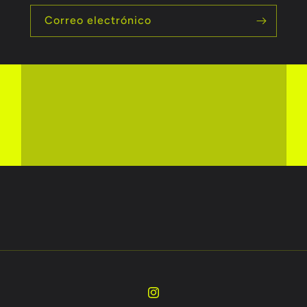
Correo electrónico
Instagram