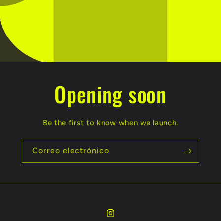
Opening soon
Be the first to know when we launch.
Correo electrónico
Instagram