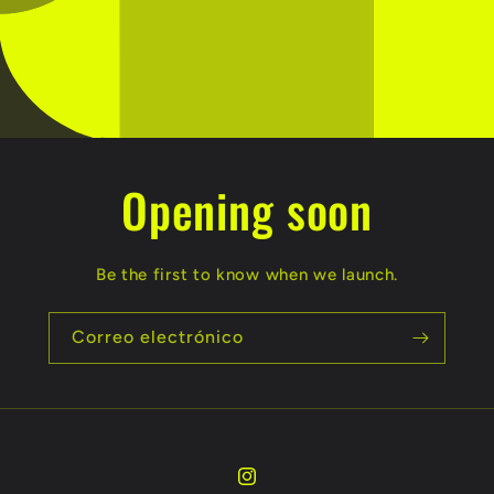
Opening soon
Be the first to know when we launch.
Correo electrónico
Instagram