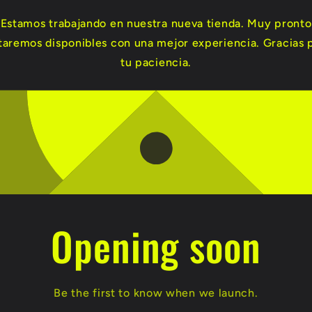
Estamos trabajando en nuestra nueva tienda. Muy pronto
taremos disponibles con una mejor experiencia. Gracias 
tu paciencia.
Opening soon
Be the first to know when we launch.