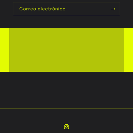
Correo electrónico
Instagram