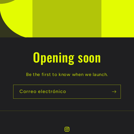
Opening soon
Be the first to know when we launch.
Correo electrónico
Instagram