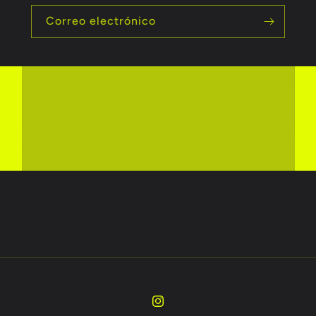
Correo electrónico
Instagram