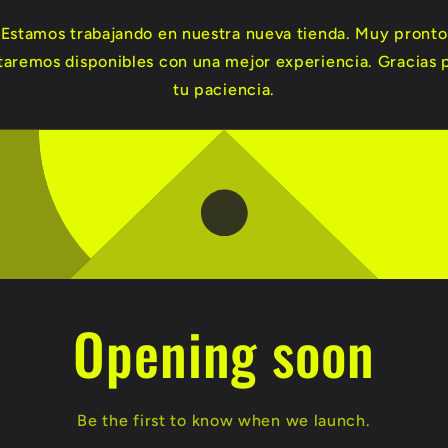
Estamos trabajando en nuestra nueva tienda. Muy pronto
taremos disponibles con una mejor experiencia. Gracias 
tu paciencia.
Opening soon
Be the first to know when we launch.