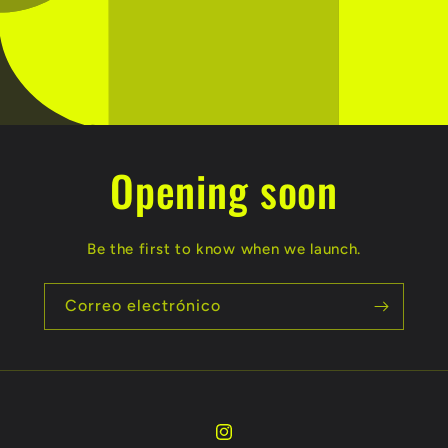
Opening soon
Be the first to know when we launch.
Correo electrónico
Instagram