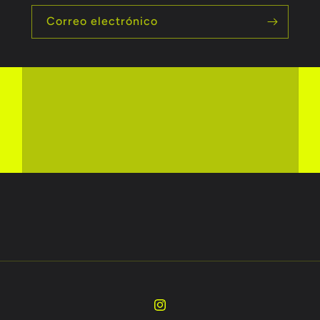
Correo electrónico
Instagram