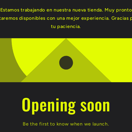
Estamos trabajando en nuestra nueva tienda. Muy pronto
taremos disponibles con una mejor experiencia. Gracias 
tu paciencia.
Opening soon
Be the first to know when we launch.