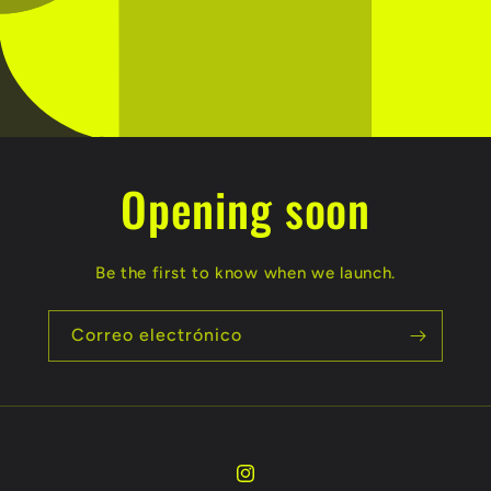
Opening soon
Be the first to know when we launch.
Correo electrónico
Instagram