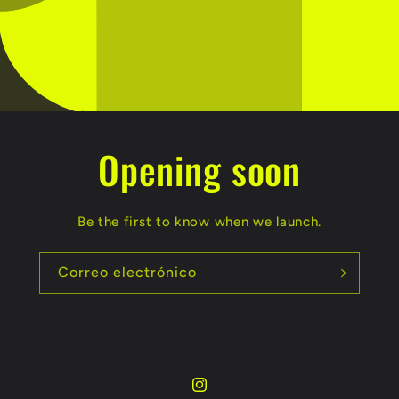
Opening soon
Be the first to know when we launch.
Correo electrónico
Instagram