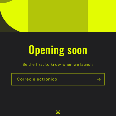
Opening soon
Be the first to know when we launch.
Correo electrónico
Instagram