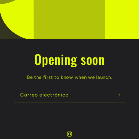
Opening soon
Be the first to know when we launch.
Correo electrónico
Instagram