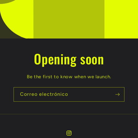
Opening soon
Be the first to know when we launch.
Correo electrónico
Instagram