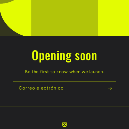
Opening soon
Be the first to know when we launch.
Correo electrónico
Instagram