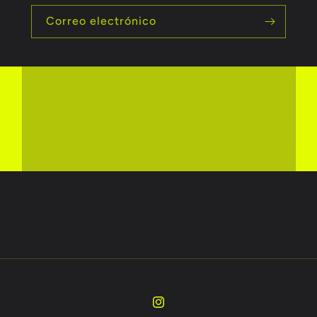
Correo electrónico
Instagram