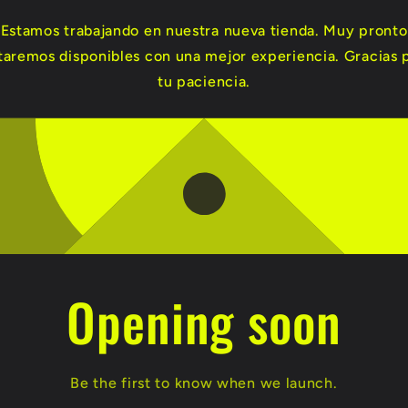
Estamos trabajando en nuestra nueva tienda. Muy pronto
taremos disponibles con una mejor experiencia. Gracias 
tu paciencia.
Opening soon
Be the first to know when we launch.