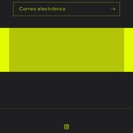
Correo electrónico
Instagram