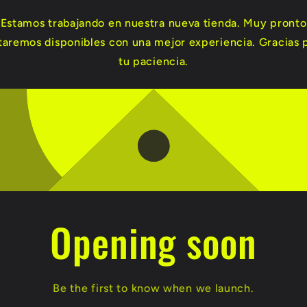
Estamos trabajando en nuestra nueva tienda. Muy pronto
taremos disponibles con una mejor experiencia. Gracias 
tu paciencia.
Opening soon
Be the first to know when we launch.