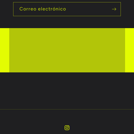
Correo electrónico
Instagram