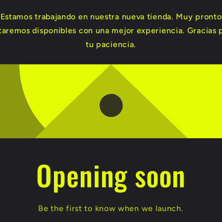
Estamos trabajando en nuestra nueva tienda. Muy pronto
taremos disponibles con una mejor experiencia. Gracias 
tu paciencia.
Opening soon
Be the first to know when we launch.