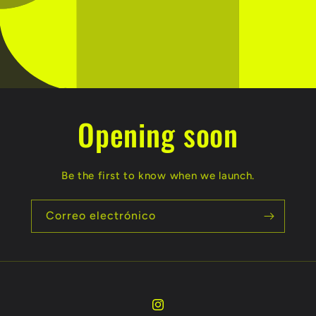
Opening soon
Be the first to know when we launch.
Correo electrónico
Instagram